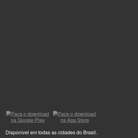
Disponível em todas as cidades do Brasil.