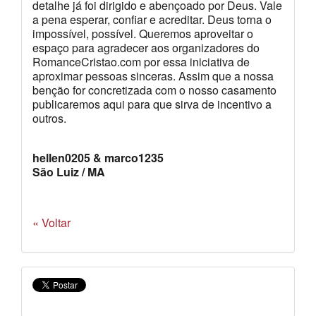
detalhe já foi dirigido e abençoado por Deus. Vale
a pena esperar, confiar e acreditar. Deus torna o
impossível, possível. Queremos aproveitar o
espaço para agradecer aos organizadores do
RomanceCristao.com por essa iniciativa de
aproximar pessoas sinceras. Assim que a nossa
benção for concretizada com o nosso casamento
publicaremos aqui para que sirva de incentivo a
outros.
hellen0205 & marco1235
São Luiz / MA
« Voltar