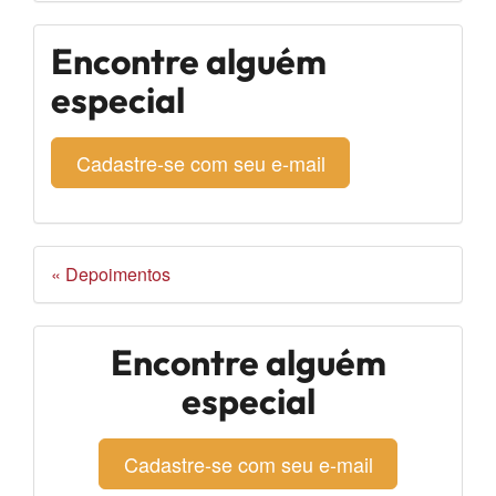
Encontre alguém
especial
Cadastre-se com seu e-mail
« Depoimentos
Encontre alguém
especial
Cadastre-se com seu e-mail