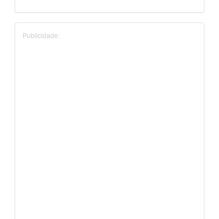
Publicidade: