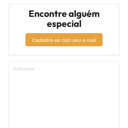
Encontre alguém
especial
Cadastre-se com seu e-mail
Publicidade: