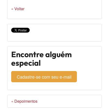
« Voltar
Encontre alguém
especial
Cadastre-se com seu e-mail
« Depoimentos