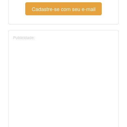
Cadastre-se com seu e-mail
Publicidade: