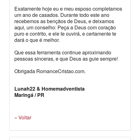
Exatamente hoje eu e meu esposo completamos
um ano de casados. Durante todo este ano
recebemos as bençãos de Deus, e deixamos
aqui, um conselho: Peça a Deus com coração
puro e contrito, e ele te ouvirá, e certamente te
dará o que é melhor.
Que essa ferramenta continue aproximando
pessoas sinceras, e que Deus as guie sempre!
Obrigada RomanceCristao.com.
Lunah22 & Homemadventista
Maringá / PR
« Voltar