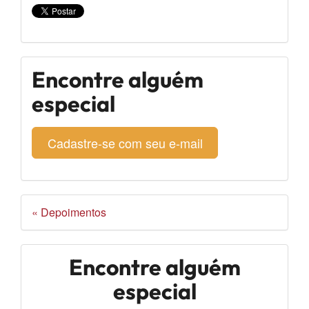
Encontre alguém
especial
Cadastre-se com seu e-mail
« Depoimentos
Encontre alguém
especial